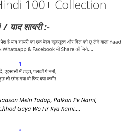
Hindi 100+ Collection
 याद शायरी :-
 पेश है याद शायरी का एक बेहद खूबसूरत और दिल को छू लेने वाला Yaad
 और Whatsapp & Facebook भी Share कीजिये….
1
दें, एहसासों में तड़प, पलकों पे नमी,
छ तो छोड़ गया वो फिर क्या कमी!
hsaason Mein Tadap, Palkon Pe Nami,
 Chhod Gaya Wo Fir Kya Kami….