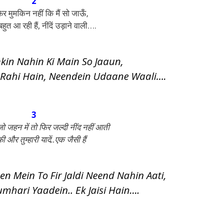
2
 मुमकिन नहीं कि मैं सो जाऊँ,
बहुत आ रही हैं, नींदें उड़ाने वाली….
kin Nahin Ki Main So Jaaun,
 Rahi Hain, Neendein Udaane Waali….
3
जो जहन में तो फिर जल्दी नींद नहीं आती
ी और तुम्हारी यादें..एक जैसी हैं
hen Mein To Fir Jaldi Neend Nahin Aati,
umhari Yaadein.. Ek Jaisi Hain….