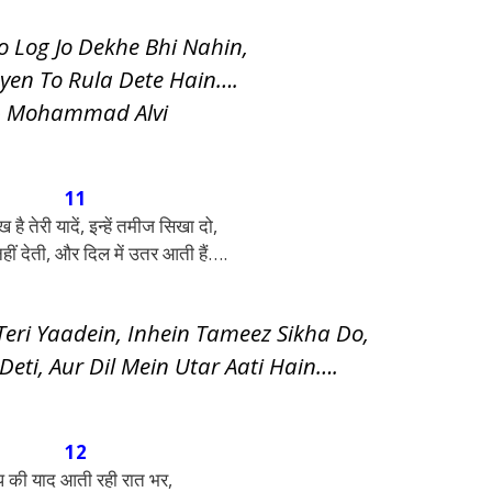
 Log Jo Dekhe Bhi Nahin,
yen To Rula Dete Hain….
– Mohammad Alvi
11
ख है तेरी यादें, इन्हें तमीज सिखा दो,
ीं देती, और दिल में उतर आती हैं….
eri Yaadein, Inhein Tameez Sikha Do,
eti, Aur Dil Mein Utar Aati Hain….
12
 की याद आती रही रात भर,