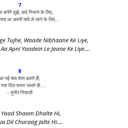
7
 करेंगे तुझे, वादे निभाने के लिए,
ापस आ अपनी यादें ले जाने के लिए….
e Tujhe, Waade Nibhaane Ke Liye,
Aa Apni Yaadein Le Jaane Ke Liye….
8
आ गई याद शाम ढलते ही,
 गया दिल चराग़ जलते ही….
– मुनीर नियाज़ी
 Yaad Shaam Dhalte Hi,
a Dil Charaag Jalte Hi….