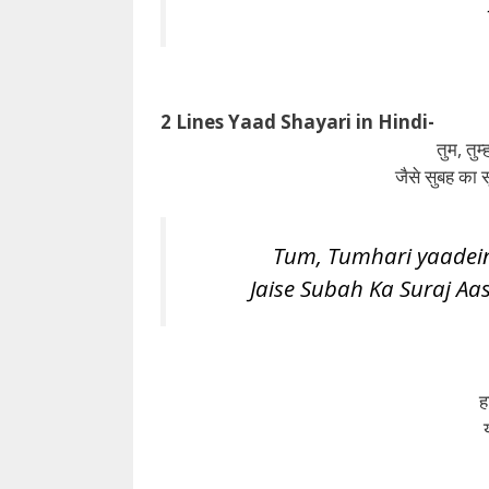
2 Lines Yaad Shayari in Hindi-
तुम, तुम्ह
जैसे सुबह का
Tum, Tumhari yaadein
Jaise Subah Ka Suraj 
ह