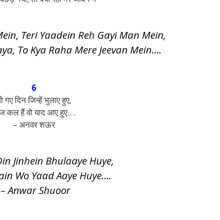
Mein, Teri Yaadein Reh Gayi Man Mein,
aya, To Kya Raha Mere Jeevan Mein….
6
ो गए दिन जिन्हें भुलाए हुए,
 कल हैं वो याद आए हुए….
– अनवर शऊर
in Jinhein Bhulaaye Huye,
Hain Wo Yaad Aaye Huye….
– Anwar Shuoor