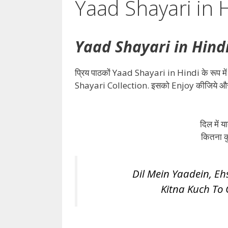
Yaad Shayari in 
Yaad Shayari in Hindi /
प्रिय पाठकों Yaad Shayari in Hindi के रूप में
Shayari Collection. इसको Enjoy कीजिये
दिल में या
कितना कु
Dil Mein Yaadein, E
Kitna Kuch To