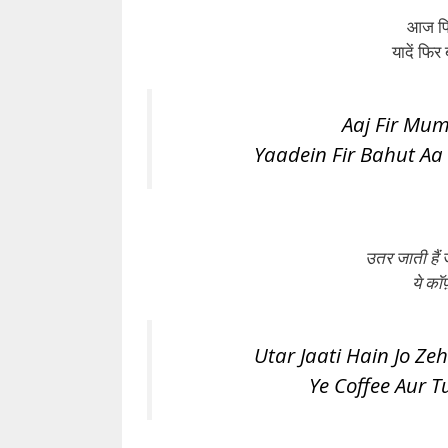
आज फिर
यादें फिर 
Aaj Fir Mum
Yaadein Fir Bahut Aa
उतर जाती हैं 
ये कॉफ़
Utar Jaati Hain Jo Ze
Ye Coffee Aur T